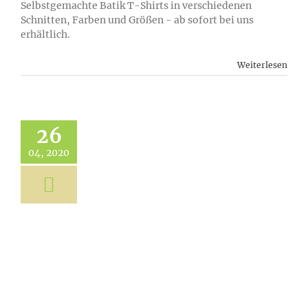
Selbstgemachte Batik T-Shirts in verschiedenen
Schnitten, Farben und Größen - ab sofort bei uns
erhältlich.
Weiterlesen
26
04, 2020