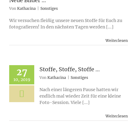
Neue Bilder …
Von
Katharina
|
Sonstiges
Wir versuchen fleißig unsere neuen Stoffe für Euch zu
fotografieren! In den nächsten Tagen werden [...]
Weiterlesen
Stoffe, Stoffe, Stoffe …
27
Von
Katharina
|
Sonstiges
10, 2019
Nach einer längeren Pause hatten wir
endlich mal wieder Zeit für eine kleine
Foto-Session. Viele [...]
Weiterlesen