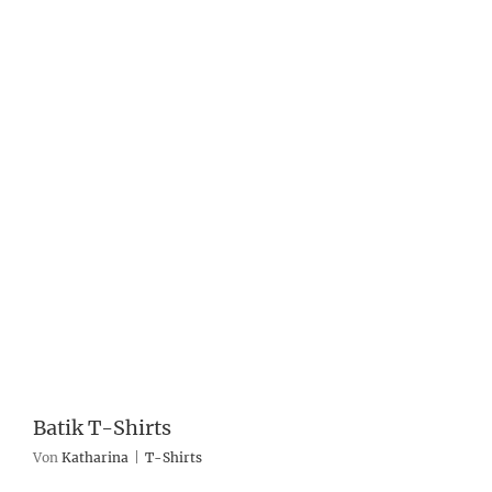
Batik T-Shirts
Von
Katharina
|
T-Shirts