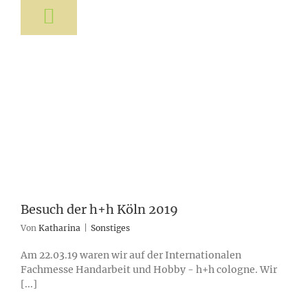
Besuch der h+h Köln 2019
Von
Katharina
|
Sonstiges
Am 22.03.19 waren wir auf der Internationalen
Fachmesse Handarbeit und Hobby - h+h cologne. Wir
[...]