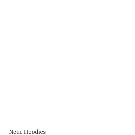
Neue Hoodies