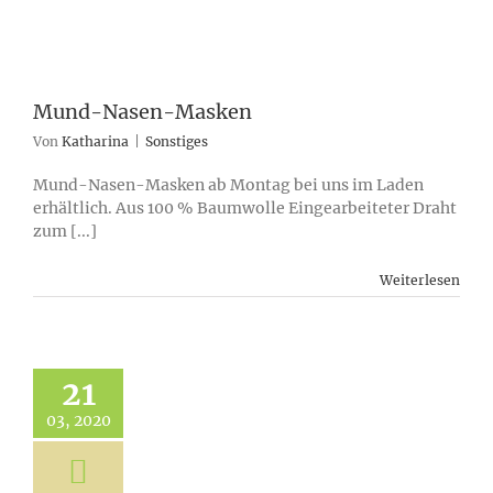
Mund-Nasen-Masken
Von
Katharina
|
Sonstiges
Mund-Nasen-Masken ab Montag bei uns im Laden
erhältlich. Aus 100 % Baumwolle Eingearbeiteter Draht
zum [...]
Weiterlesen
21
03, 2020