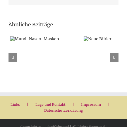
Ähnliche Beiträge
Links
Lage und Kontakt
Impressum
Datenschutzerklärung
Copyright 2025 Stoffhimmel | All Rights Reserved |